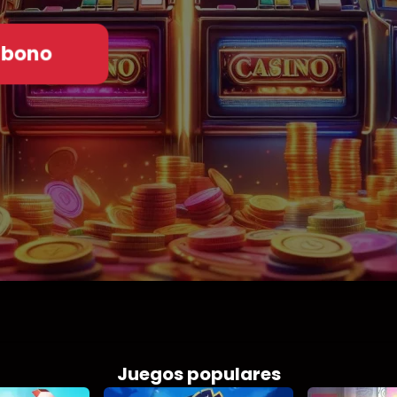
 bono
Juegos populares