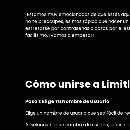
¡Estamos muy emocionados de que estés aquí! 
no te preocupes, es más rápido que hacer un 
estresarse por contraseñas o cosas por el est
facilísimo. ¡Vamos a empezar!
Cómo unirse a Limit
Paso 1: Elige Tu Nombre de Usuario
Elige un nombre de usuario que sea fácil de r
Al seleccionar un nombre de usuario, piensa 