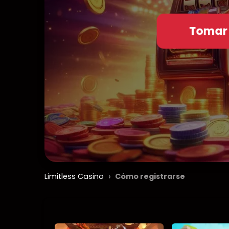
Tomar
›
Limitless Casino
Cómo registrarse