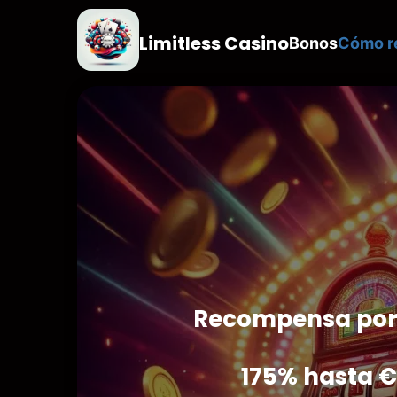
Limitless Casino
Bonos
Cómo re
Recompensa por 
175% hasta €