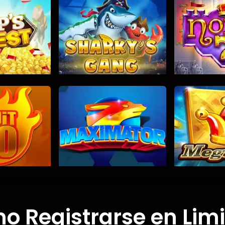
o Registrarse en Limi