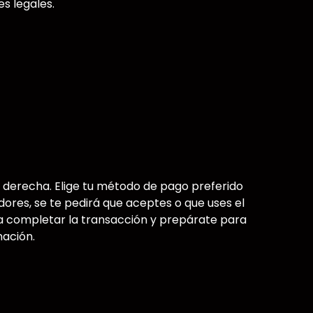
s legales.
or derecha. Elige tu método de pago preferido
adores, se te pedirá que aceptes o que uses el
ra completar la transacción y prepárate para
mación.