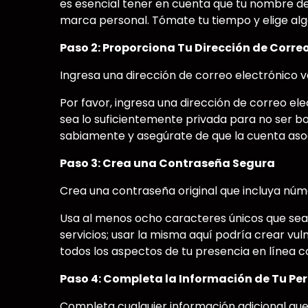
es esencial tener en cuenta que tu nombre de u
marca personal. Tómate tu tiempo y elige al
Paso 2: Proporciona Tu Dirección de Correo
Ingresa una dirección de correo electrónico 
Por favor, ingresa una dirección de correo e
sea lo suficientemente privada para no ser b
sabiamente y asegúrate de que la cuenta asoc
Paso 3: Crea una Contraseña Segura
Crea una contraseña original que incluya núm
Usa al menos ocho caracteres únicos que sean 
servicios; usar la misma aquí podría crear vu
todos los aspectos de tu presencia en línea c
Paso 4: Completa la Información de Tu Perf
Completa cualquier información adicional que