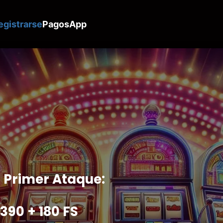
gistrarse
Pagos
App
Primer Ataque:
390 + 180 FS