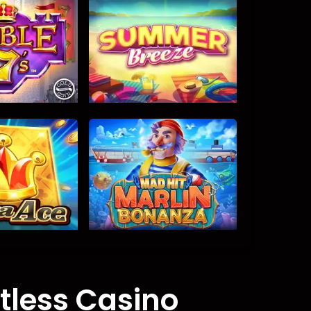
tless Casino