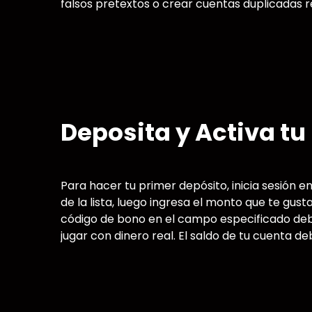
falsos pretextos o crear cuentas duplicadas r
Deposita y Activa tu
Para hacer tu primer depósito, inicia sesión e
de la lista, luego ingresa el monto que te gust
código de bono en el campo especificado deba
jugar con dinero real. El saldo de tu cuenta 